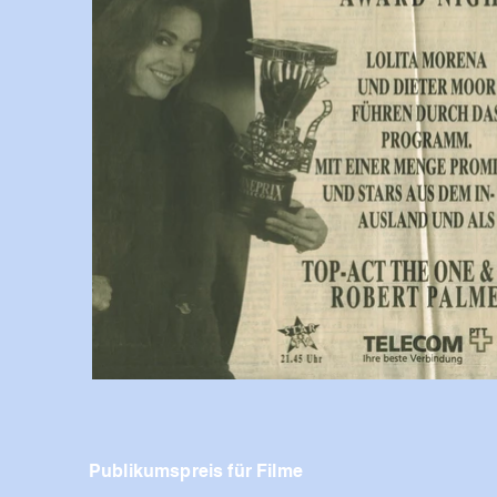
Publikumspreis für Filme