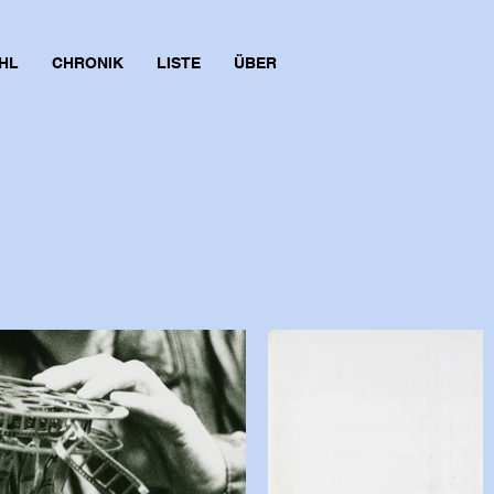
HL
CHRONIK
LISTE
ÜBER