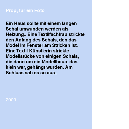
Prop, für ein Foto
Ein Haus sollte mit einem langen
Schal umwunden werden als
Heizung.. Eine Textilfachfrau strickte
den Anfang des Schals, den das
Model im Fenster am Stricken ist.
Eine Textil-Künstlerin strickte
Modellstücke von einigen Schals,
die dann um ein Modellhaus, das
klein war, gehängt wurden. Am
Schluss sah es so aus..
2009