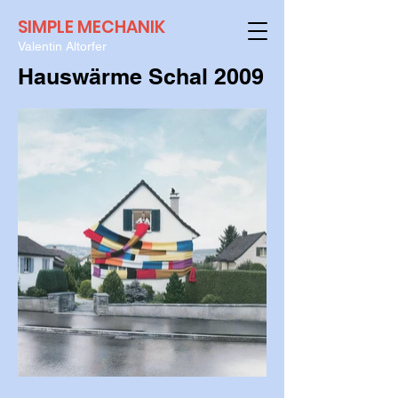
SIMPLE MECHANIK
Valentin Altorfer
Hauswärme Schal 2009