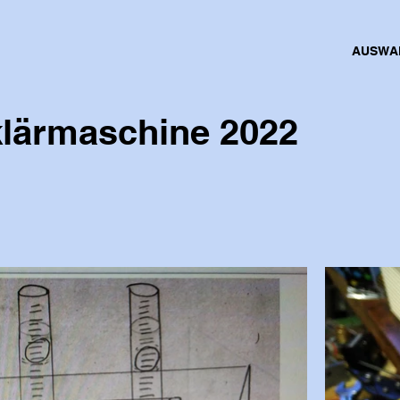
AUSWA
klärmaschine 2022