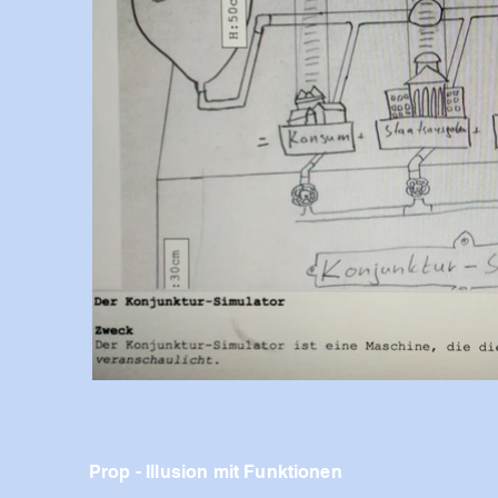
Prop - Illusion mit Funktionen