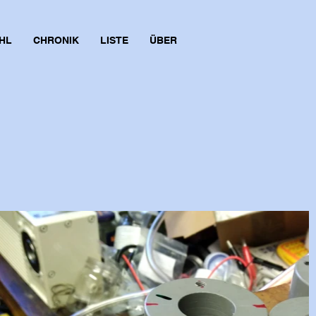
HL
CHRONIK
LISTE
ÜBER