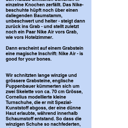
einzelne Knochen zerfällt. Das Nike-
beschuhte hüpft noch über einen
daliegenden Baumstamm,
unbeschwert und heiter - steigt dann
zurück ins Grab - und stellt zuletzt
noch ein Paar Nike Air vors Grab,
wie vors Hotelzimmer.
Dann erscheint auf einem Grabstein
eine magische Inschrift: Nike Air - is
good for your bones.
Wir schnitzten lange winzige und
grössere Grabsteine, englische
Puppenbauer kümmerten sich um
zwei Skelette von ca. 70 cm Grösse,
Cornelius modellierte kleine
Turnschuhe, die er mit Spezial-
Kunststoff abgoss, der eine dünne
Haut erlaubte, während innerhalb
Schaumstoff entstand. So dass die
winzigen Schuhe so nachfederten,