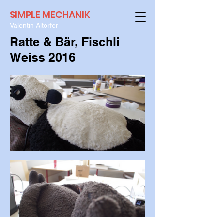
SIMPLE MECHANIK
Valentin Altorfer
Ratte & Bär, Fischli
Weiss 2016