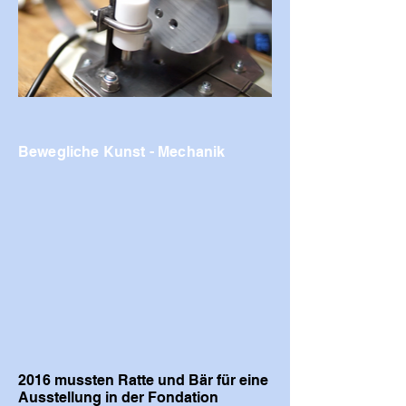
Bewegliche Kunst - Mechanik
2016 mussten Ratte und Bär für eine
Ausstellung in der Fondation