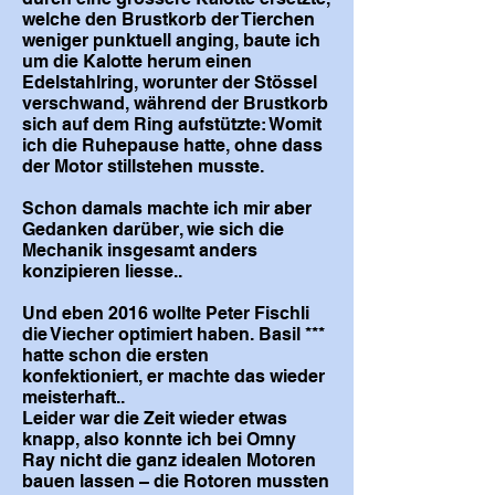
welche den Brustkorb der Tierchen
weniger punktuell anging, baute ich
um die Kalotte herum einen
Edelstahlring, worunter der Stössel
verschwand, während der Brustkorb
sich auf dem Ring aufstützte: Womit
ich die Ruhepause hatte, ohne dass
der Motor stillstehen musste.
Schon damals machte ich mir aber
Gedanken darüber, wie sich die
Mechanik insgesamt anders
konzipieren liesse..
Und eben 2016 wollte Peter Fischli
die Viecher optimiert haben. Basil ***
hatte schon die ersten
konfektioniert, er machte das wieder
meisterhaft..
Leider war die Zeit wieder etwas
knapp, also konnte ich bei Omny
Ray nicht die ganz idealen Motoren
bauen lassen – die Rotoren mussten