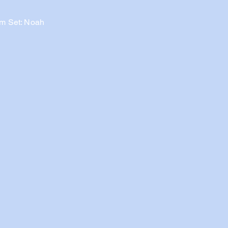
m Set: Noah