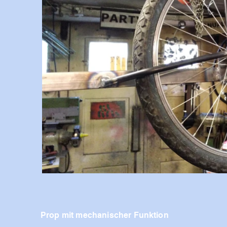
Prop mit mechanischer Funktion