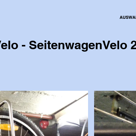
AUSWA
elo - SeitenwagenVelo 